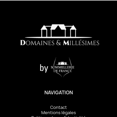
NAVIGATION
Contact
Mentions légales