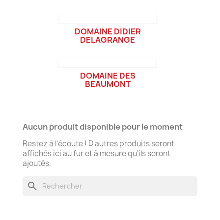
DOMAINE DIDIER
DELAGRANGE
DOMAINE DES
BEAUMONT
Aucun produit disponible pour le moment
Restez à l'écoute ! D'autres produits seront
affichés ici au fur et à mesure qu'ils seront
ajoutés.
search